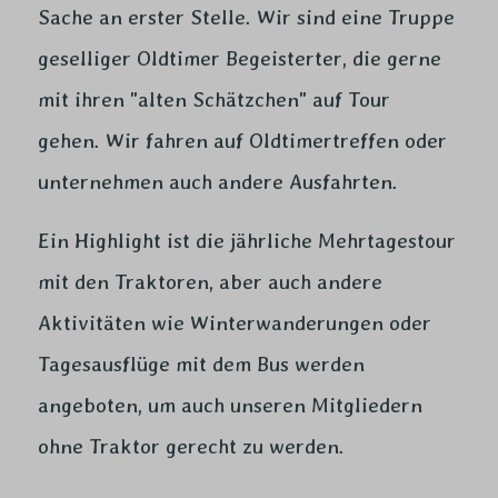
Sache an erster Stelle. Wir sind eine Truppe
geselliger Oldtimer Begeisterter, die gerne
mit ihren "alten Schätzchen" auf Tour
gehen. Wir fahren auf Oldtimertreffen oder
unternehmen auch andere Ausfahrten.
Ein Highlight ist die jährliche Mehrtagestour
mit den Traktoren, aber auch andere
Aktivitäten wie Winterwanderungen oder
Tagesausflüge mit dem Bus werden
angeboten, um auch unseren Mitgliedern
ohne Traktor gerecht zu werden.