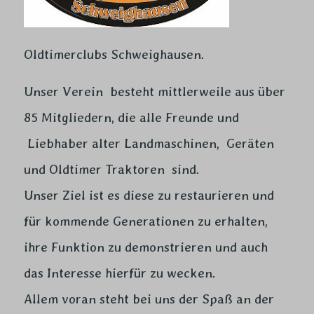
Oldtimerclubs Schweighausen.
Unser Verein besteht mittlerweile aus über
85 Mitgliedern, die alle Freunde und
Liebhaber alter Landmaschinen, Geräten
und Oldtimer Traktoren sind.
Unser Ziel ist es diese zu restaurieren und
für kommende Generationen zu erhalten,
ihre Funktion zu demonstrieren und auch
das Interesse hierfür zu wecken.
Allem voran steht bei uns der Spaß an der