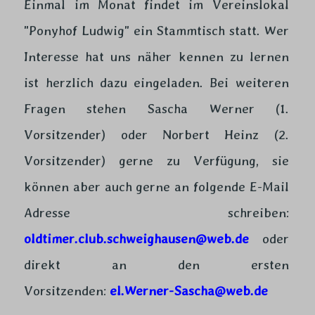
Einmal im Monat findet im Vereinslokal
"Ponyhof Ludwig" ein Stammtisch statt. Wer
Interesse hat uns näher kennen zu lernen
ist herzlich dazu eingeladen. Bei weiteren
Fragen stehen Sascha Werner (1.
Vorsitzender) oder Norbert Heinz (2.
Vorsitzender) gerne zu Verfügung, sie
können aber auch gerne an folgende E-Mail
Adresse schreiben:
oldtimer.club.schweighausen@web.de
oder
direkt an den ersten
Vorsitzenden:
el.Werner-Sascha@web.de